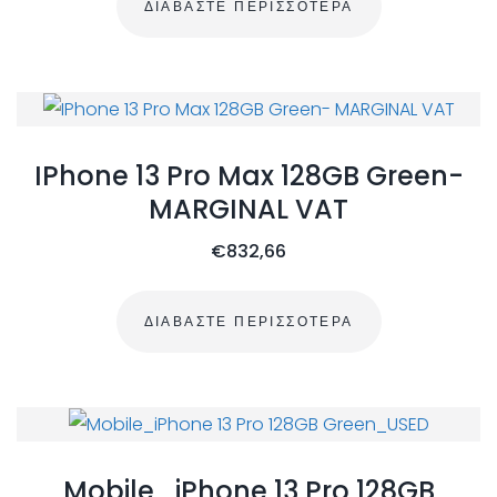
ΔΙΑΒΆΣΤΕ ΠΕΡΙΣΣΌΤΕΡΑ
IPhone 13 Pro Max 128GB Green-
MARGINAL VAT
€
832,66
ΔΙΑΒΆΣΤΕ ΠΕΡΙΣΣΌΤΕΡΑ
Mobile_iPhone 13 Pro 128GB