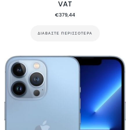
VAT
€
379,44
ΔΙΑΒΆΣΤΕ ΠΕΡΙΣΣΌΤΕΡΑ