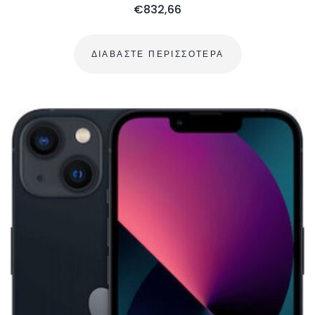
€
832,66
ΔΙΑΒΆΣΤΕ ΠΕΡΙΣΣΌΤΕΡΑ