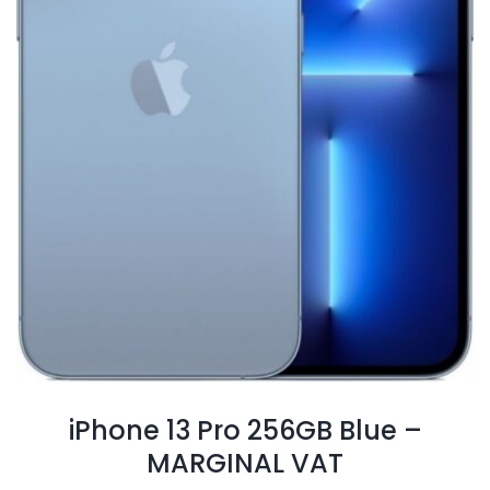
iPhone 13 Pro 256GB Blue –
MARGINAL VAT