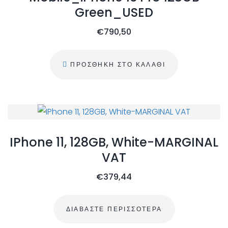
Green_USED
€
790,50
ΠΡΟΣΘΉΚΗ ΣΤΟ ΚΑΛΆΘΙ
IPhone 11, 128GB, White-MARGINAL
VAT
€
379,44
ΔΙΑΒΆΣΤΕ ΠΕΡΙΣΣΌΤΕΡΑ