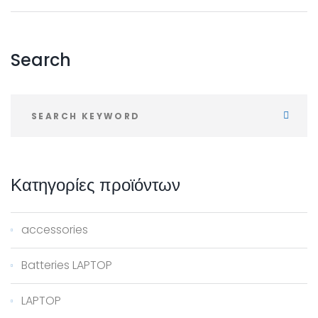
Search
Κατηγορίες
προϊόντων
accessories
Batteries LAPTOP
LAPTOP