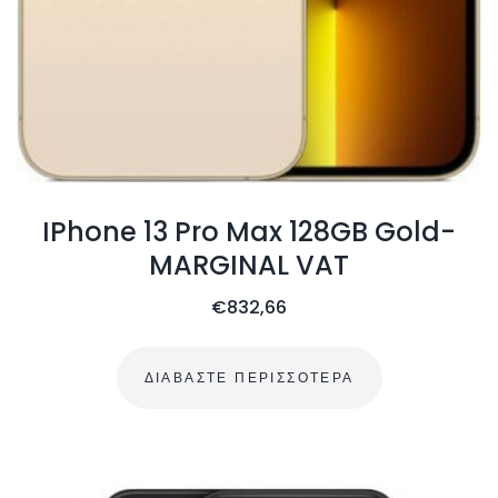
IPhone 13 Pro Max 128GB Gold-
MARGINAL VAT
€
832,66
ΔΙΑΒΆΣΤΕ ΠΕΡΙΣΣΌΤΕΡΑ