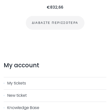
€
832,66
ΔΙΑΒΆΣΤΕ ΠΕΡΙΣΣΌΤΕΡΑ
My
account
My tickets
New ticket
Knowledge Base