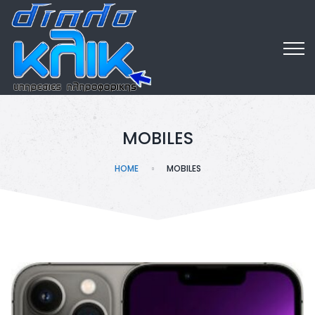
MOBILES
HOME
MOBILES