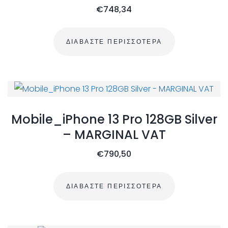
€
748,34
ΔΙΑΒΆΣΤΕ ΠΕΡΙΣΣΌΤΕΡΑ
Mobile_iPhone 13 Pro 128GB Silver
– MARGINAL VAT
€
790,50
ΔΙΑΒΆΣΤΕ ΠΕΡΙΣΣΌΤΕΡΑ