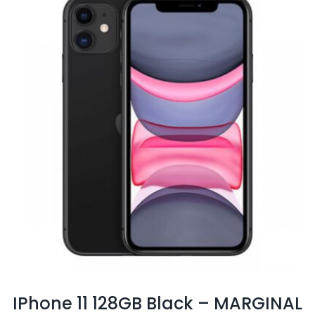
IPhone 11 128GB Black – MARGINAL