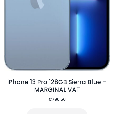
iPhone 13 Pro 128GB Sierra Blue –
MARGINAL VAT
€
790,50