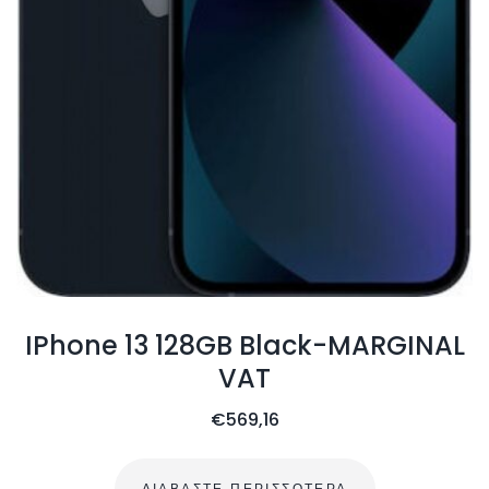
IPhone 13 128GB Black-MARGINAL
VAT
€
569,16
ΔΙΑΒΆΣΤΕ ΠΕΡΙΣΣΌΤΕΡΑ