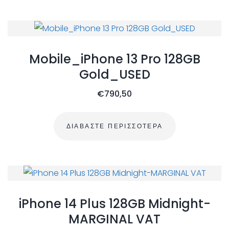
Mobile_iPhone 13 Pro 128GB
Gold_USED
€
790,50
ΔΙΑΒΆΣΤΕ ΠΕΡΙΣΣΌΤΕΡΑ
iPhone 14 Plus 128GB Midnight-
MARGINAL VAT