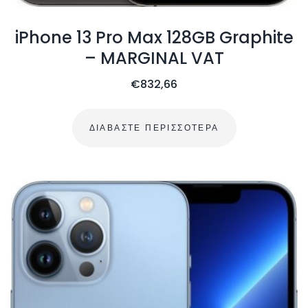
iPhone 13 Pro Max 128GB Graphite
– MARGINAL VAT
€
832,66
ΔΙΑΒΆΣΤΕ ΠΕΡΙΣΣΌΤΕΡΑ