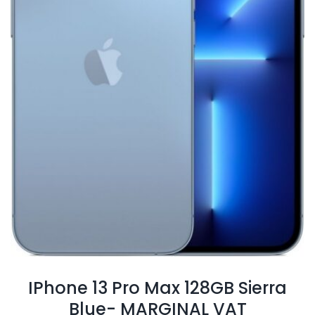
IPhone 13 Pro Max 128GB Sierra
Blue- MARGINAL VAT