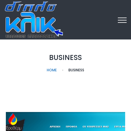
BUSINESS
HOME
BUSINESS