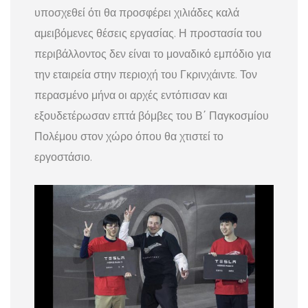
υποσχεθεί ότι θα προσφέρει χιλιάδες καλά
αμειβόμενες θέσεις εργασίας. Η προστασία του
περιβάλλοντος δεν είναι το μοναδικό εμπόδιο για
την εταιρεία στην περιοχή του Γκρινχάιντε. Τον
περασμένο μήνα οι αρχές εντόπισαν και
εξουδετέρωσαν επτά βόμβες του Β΄ Παγκοσμίου
Πολέμου στον χώρο όπου θα χτιστεί το
εργοστάσιο.