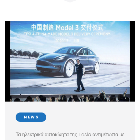
NEWS
Τα ηλεκτρικά αυτοκίνητα της Tesla αντιμέτωπα με